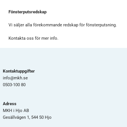
Fönsterputsredskap
Vi säljer alla förekommande redskap för fönsterputsning.
Kontakta oss för mer info.
Kontaktuppgifter
info@mkh.se
0503-100 80
Adress
MKH i Hjo AB
Gesällvägen 1, 544 50 Hjo