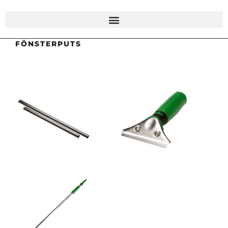
FÖNSTERPUTS