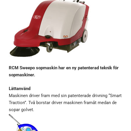
RCM Sweepo sopmaskin har en ny patenterad teknik för
sopmaskiner.
Lättanvänd
Maskinen driver fram med sin patenterade drivning “Smart
Traction”. Två borstar driver maskinen framåt medan de
sopar golvet.