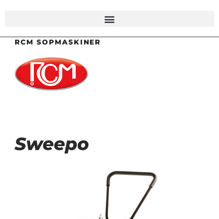
RCM SOPMASKINER
Sweepo