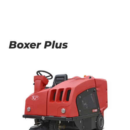
Boxer Plus