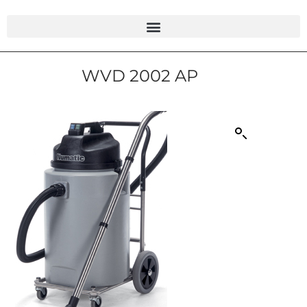
WVD 2002 AP