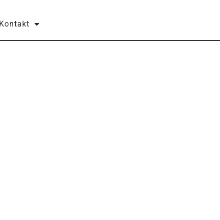
Kontakt