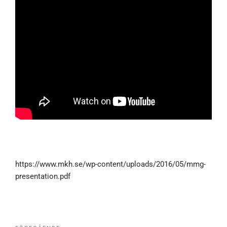
https://www.mkh.se/wp-content/uploads/2016/05/mmg-
presentation.pdf