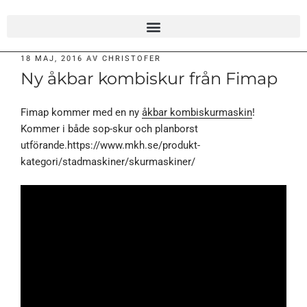
18 MAJ, 2016
AV
CHRISTOFER
Ny åkbar kombiskur från Fimap
Fimap kommer med en ny
åkbar kombiskurmaskin
!
Kommer i både sop-skur och planborst
utförande.https://www.mkh.se/produkt-
kategori/stadmaskiner/skurmaskiner/