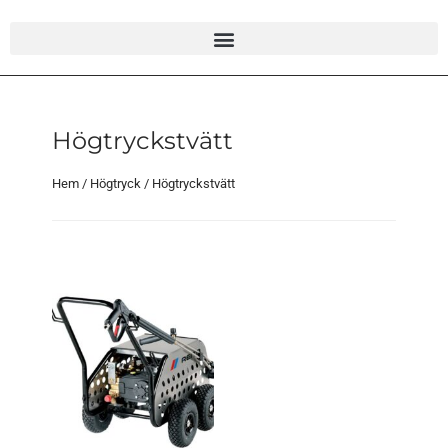
Högtryckstvätt
Hem
/
Högtryck
/ Högtryckstvätt