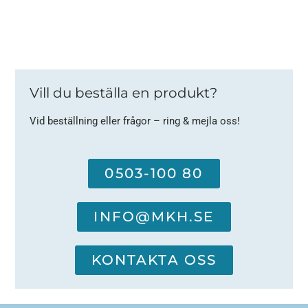
Vill du beställa en produkt?
Vid beställning eller frågor – ring & mejla oss!
0503-100 80
INFO@MKH.SE
KONTAKTA OSS