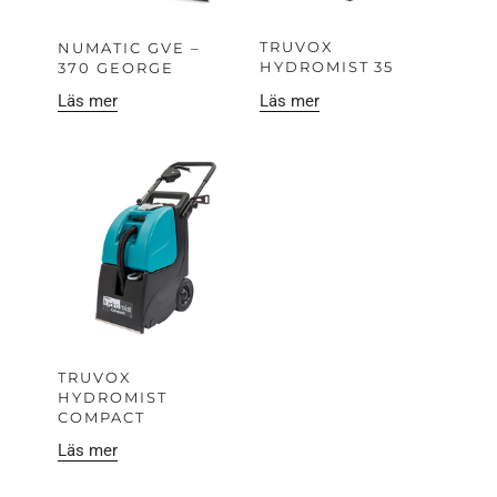
TRUVOX
NUMATIC GVE –
HYDROMIST 35
370 GEORGE
Läs mer
Läs mer
TRUVOX
HYDROMIST
COMPACT
Läs mer